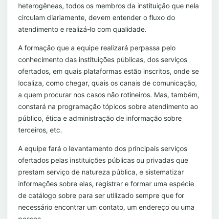
heterogêneas, todos os membros da instituição que nela
circulam diariamente, devem entender o fluxo do
atendimento e realizá-lo com qualidade.
A formação que a equipe realizará perpassa pelo
conhecimento das instituições públicas, dos serviços
ofertados, em quais plataformas estão inscritos, onde se
localiza, como chegar, quais os canais de comunicação,
a quem procurar nos casos não rotineiros. Mas, também,
constará na programação tópicos sobre atendimento ao
público, ética e administração de informação sobre
terceiros, etc.
A equipe fará o levantamento dos principais serviços
ofertados pelas instituições públicas ou privadas que
prestam serviço de natureza pública, e sistematizar
informações sobre elas, registrar e formar uma espécie
de catálogo sobre para ser utilizado sempre que for
necessário encontrar um contato, um endereço ou uma
pessoa.