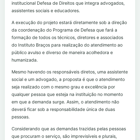
institucional Defesa de Direitos que integra advogados,
assistentes sociais e educadores.
A execução do projeto estará diretamente sob a direção
da coordenação do Programa de Defesa que fará a
formação de todos os técnicos, diretores e associados
do Instituto Braços para realização do atendimento ao
público avulso e diverso de maneira acolhedora e
humanizada.
Mesmo havendo os responsáveis diretos, uma assistente
social e um advogado, a proposta é que o atendimento
seja realizado com o mesmo grau e excelência por
qualquer pessoa que esteja na instituição no momento
em que a demanda surge. Assim, o atendimento não
deverá ficar sob a responsabilidade única de duas
pessoas.
Considerando que as demandas trazidas pelas pessoas
que procuram o serviço, são imprevisíveis e plurais,