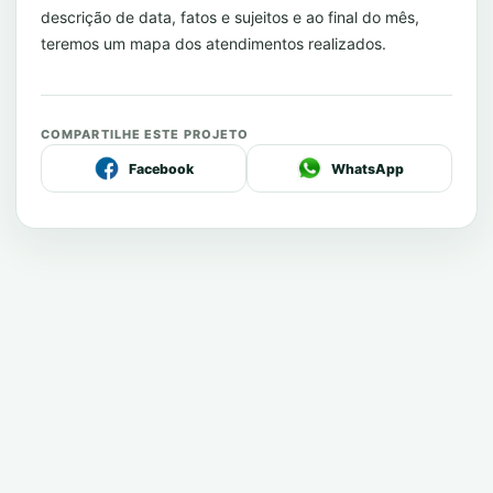
descrição de data, fatos e sujeitos e ao final do mês,
teremos um mapa dos atendimentos realizados.
COMPARTILHE ESTE PROJETO
Facebook
WhatsApp