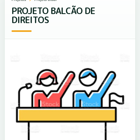
PROJETO BALCÃO DE
DIREITOS