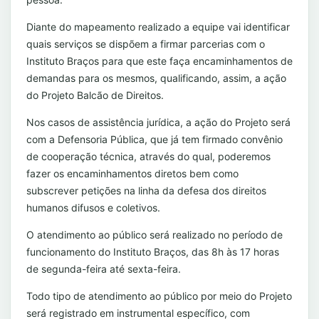
Diante do mapeamento realizado a equipe vai identificar
quais serviços se dispõem a firmar parcerias com o
Instituto Braços para que este faça encaminhamentos de
demandas para os mesmos, qualificando, assim, a ação
do Projeto Balcão de Direitos.
Nos casos de assistência jurídica, a ação do Projeto será
com a Defensoria Pública, que já tem firmado convênio
de cooperação técnica, através do qual, poderemos
fazer os encaminhamentos diretos bem como
subscrever petições na linha da defesa dos direitos
humanos difusos e coletivos.
O atendimento ao público será realizado no período de
funcionamento do Instituto Braços, das 8h às 17 horas
de segunda-feira até sexta-feira.
Todo tipo de atendimento ao público por meio do Projeto
será registrado em instrumental específico, com