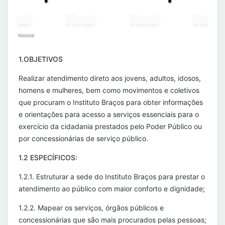
1.OBJETIVOS
Realizar atendimento direto aos jovens, adultos, idosos,
homens e mulheres, bem como movimentos e coletivos
que procuram o Instituto Braços para obter informações
e orientações para acesso a serviços essenciais para o
exercício da cidadania prestados pelo Poder Público ou
por concessionárias de serviço público.
1.2 ESPECÍFICOS:
1.2.1. Estruturar a sede do Instituto Braços para prestar o
atendimento ao público com maior conforto e dignidade;
1.2.2. Mapear os serviços, órgãos públicos e
concessionárias que são mais procurados pelas pessoas;