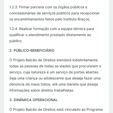
1.2.3. Firmar parceria com os órgãos públicos e
concessionárias de serviços públicos para recepcionar
os encaminhamentos feitos pelo Instituto Braços;
1.2.4. Realizar formação com a equipe técnica para
qualificar o atendimento prestado diretamente ao
público.
2. PÚBLICO-BENEFICIÁRIO
O Projeto Balcão de Direitos atenderá indistintamente
todas as pessoas de todas as idades que procurarem o
serviço, cuja natureza é um serviço de portas abertas.
Seja uma criança ou adolescente que deseja fazer uma
denúncia de maus tratos, até uma diarista que deseja
informações sobre direitos trabalhistas.
3. DINÂMICA OPERACIONAL
O Projeto Balcão de Direitos está vinculado ao Programa