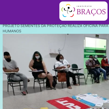
PROJETO SEMENTES DA PROTEÇÃO REALIZA OFICINA PARA
HUMANOS