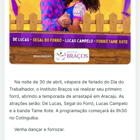
Na noite de 30 de abril, véspera de feriado do Dia do
Trabalhador, o Instituto Braços vai realizar seu primeiro
forró, abrindo a temporada de arrastapé em Aracaju. As
atrações serão: Dé Lucas, Segal do Forró, Lucas Campelo
e a banda Tame Xote. A programação começará ás 9h30
no Cotinguiba.
Venha dançar e forrozar.