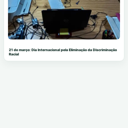
21 de março: Dia Internacional pela Eliminação da Discriminação
Racial