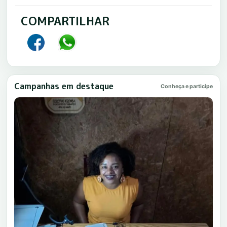
COMPARTILHAR
Campanhas em destaque
Conheça e participe