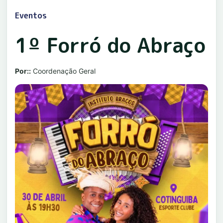
Eventos
1º Forró do Abraço
Por::
Coordenação Geral